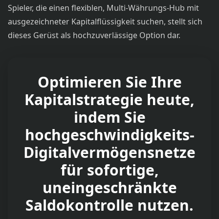
Spieler, die einen flexiblen, Multi-Währungs-Hub mit
ausgezeichneter Kapitalflüssigkeit suchen, stellt sich
dieses Gerüst als hochzuverlässige Option dar.
Optimieren Sie Ihre
Kapitalstrategie heute,
indem Sie
hochgeschwindigkeits-
Digitalvermögensnetze
für sofortige,
uneingeschränkte
Saldokontrolle nutzen.