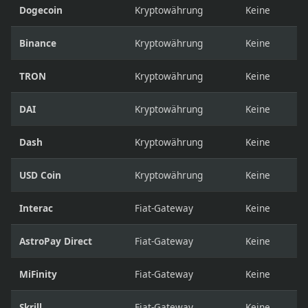
Dogecoin
Kryptowährung
Keine
Binance
Kryptowährung
Keine
TRON
Kryptowährung
Keine
DAI
Kryptowährung
Keine
Dash
Kryptowährung
Keine
USD Coin
Kryptowährung
Keine
Interac
Fiat-Gateway
Keine
AstroPay Direct
Fiat-Gateway
Keine
MiFinity
Fiat-Gateway
Keine
Skrill
Fiat-Gateway
Keine