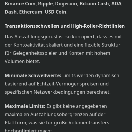
Binance Coin
,
Ripple
,
Dogecoin
,
Bitcoin Cash
,
ADA
,
Dash
,
Ethereum
,
USD Coin
.
Transaktionsschwellen und High-Roller-Richtlinien
Das Auszahlungsgerüst ist so konzipiert, dass es mit
der Kontoaktivität skaliert und eine flexible Struktur
für Gelegenheitsspieler und Konten mit hohem
Volumen bietet.
Minimale Schwellwerte:
Limits werden dynamisch
basierend auf Echtzeit-Vermögenspreisen und
spezifischen Netzwerkbedingungen berechnet.
Maximale Limits:
Es gibt keine angegebenen
maximalen Auszahlungsobergrenzen auf der
Plattform, was sie für große Volumentransfers
hochoptimiert macht.