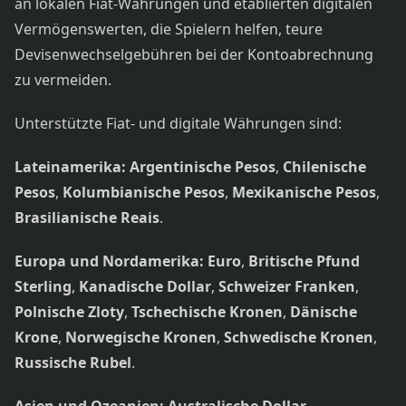
an lokalen Fiat-Währungen und etablierten digitalen
Vermögenswerten, die Spielern helfen, teure
Devisenwechselgebühren bei der Kontoabrechnung
zu vermeiden.
Unterstützte Fiat- und digitale Währungen sind:
Lateinamerika:
Argentinische Pesos
,
Chilenische
Pesos
,
Kolumbianische Pesos
,
Mexikanische Pesos
,
Brasilianische Reais
.
Europa und Nordamerika:
Euro
,
Britische Pfund
Sterling
,
Kanadische Dollar
,
Schweizer Franken
,
Polnische Zloty
,
Tschechische Kronen
,
Dänische
Krone
,
Norwegische Kronen
,
Schwedische Kronen
,
Russische Rubel
.