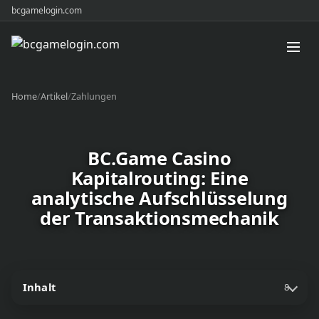
bcgamelogin.com
Home
/
Artikel
/
Zahlungen
BC.Game Casino
Kapitalrouting: Eine
analytische Aufschlüsselung
der Transaktionsmechanik
Inhalt
8