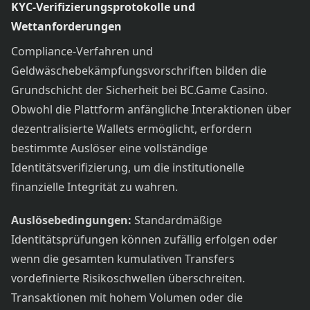
KYC-Verifizierungsprotokolle und
Wettanforderungen
Compliance-Verfahren und
Geldwäschebekämpfungsvorschriften bilden die
Grundschicht der Sicherheit bei BC.Game Casino.
Obwohl die Plattform anfängliche Interaktionen über
dezentralisierte Wallets ermöglicht, erfordern
bestimmte Auslöser eine vollständige
Identitätsverifizierung, um die institutionelle
finanzielle Integrität zu wahren.
Auslösebedingungen:
Standardmäßige
Identitätsprüfungen können zufällig erfolgen oder
wenn die gesamten kumulativen Transfers
vordefinierte Risikoschwellen überschreiten.
Transaktionen mit hohem Volumen oder die