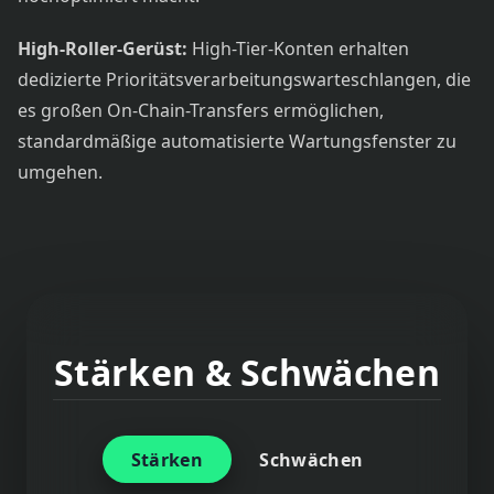
High-Roller-Gerüst:
High-Tier-Konten erhalten
dedizierte Prioritätsverarbeitungswarteschlangen, die
es großen On-Chain-Transfers ermöglichen,
standardmäßige automatisierte Wartungsfenster zu
umgehen.
Stärken & Schwächen
Stärken
Schwächen