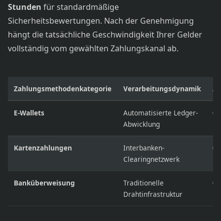
Stunden
für standardmäßige
Sicherheitsbewertungen. Nach der Genehmigung
hängt die tatsächliche Geschwindigkeit Ihrer Gelder
vollständig vom gewählten Zahlungskanal ab.
Zahlungsmethodenkategorie
Verarbeitungsdynamik
Ab
E-Wallets
Automatisierte Ledger-
0-
Abwicklung
Kartenzahlungen
Interbanken-
0-
Clearingnetzwerk
Banküberweisung
Traditionelle
0-
Drahtinfrastruktur