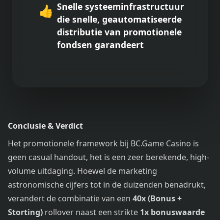
Snelle systeeminfrastructuur
👍
die snelle, geautomatiseerde
distributie van promotionele
fondsen garandeert
Conclusie & Verdict
Het promotionele framework bij BC.Game Casino is
geen casual handout, het is een zeer berekende, high-
volume uitdaging. Hoewel de marketing
astronomische cijfers tot in de duizenden benadrukt,
verandert de combinatie van een
40x (Bonus +
Storting)
rollover naast een strikte
1x bonuswaarde