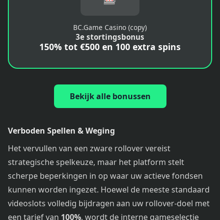
BC.Game Casino (copy)
3e stortingsbonus
150% tot €500 en 100 extra spins
Bekijk alle bonussen
Verboden Spellen & Weging
Het vervullen van een zware rollover vereist
strategische spelkeuze, maar het platform stelt
scherpe beperkingen in op waar uw actieve fondsen
kunnen worden ingezet. Hoewel de meeste standaard
videoslots volledig bijdragen aan uw rollover-doel met
een tarief van
100%
, wordt de interne gameselectie