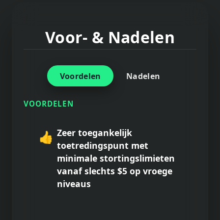
Voor- & Nadelen
Voordelen
Nadelen
VOORDELEN
Zeer toegankelijk
👍
toetredingspunt met
minimale stortingslimieten
vanaf slechts $5 op vroege
niveaus