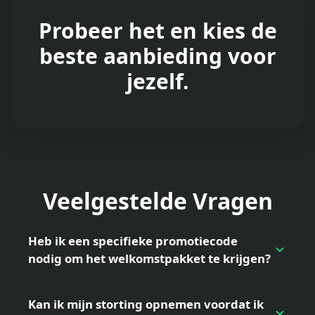
Probeer het en kies de
beste aanbieding voor
jezelf.
Veelgestelde Vragen
Heb ik een specifieke promotiecode
nodig om het welkomstpakket te krijgen?
Kan ik mijn storting opnemen voordat ik