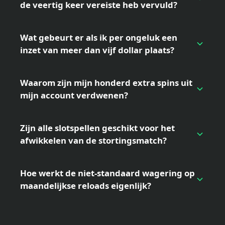
de veertig keer vereiste heb vervuld?
Wat gebeurt er als ik per ongeluk een
inzet van meer dan vijf dollar plaats?
Waarom zijn mijn honderd extra spins uit
mijn account verdwenen?
Zijn alle slotspellen geschikt voor het
afwikkelen van de stortingsmatch?
Hoe werkt de niet-standaard wagering op
maandelijkse reloads eigenlijk?