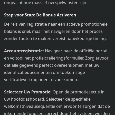
ongeacht hoe massief uw spelwinsten zijn.
Stap voor Stap: De Bonus Activeren
De reis van registratie naar een actieve promotionele
balans is snel, maar het navigeren door het proces
zonder fouten te maken vereist nauwkeurige timing.
Accountregistratie:
Navigeer naar de officiële portal
en voltooi het profielcreëeringsformulier. Zorg ervoor
dat alle gegevens perfect overeenkomen met uw
identificatiedocumenten om toekomstige
verificatievertragingen te voorkomen.
Selecteer Uw Promotie:
Open de promotiesectie in
uw hoofddashboard. Selecteer de specifieke
welkomstniveausequentie om ervoor te zorgen dat de
inkomende fondsen correct door het systeem worden