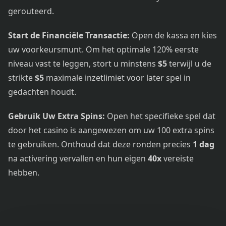
gerouteerd.
Start de Financiële Transactie:
Open de kassa en kies
uw voorkeursmunt. Om het optimale 120% eerste
niveau vast te leggen, stort u minstens
$5
terwijl u de
strikte
$5
maximale inzetlimiet voor later spel in
gedachten houdt.
Gebruik Uw Extra Spins:
Open het specifieke spel dat
door het casino is aangewezen om uw 100 extra spins
te gebruiken. Onthoud dat deze ronden precies
1 dag
na activering vervallen en hun eigen
40x
vereiste
hebben.