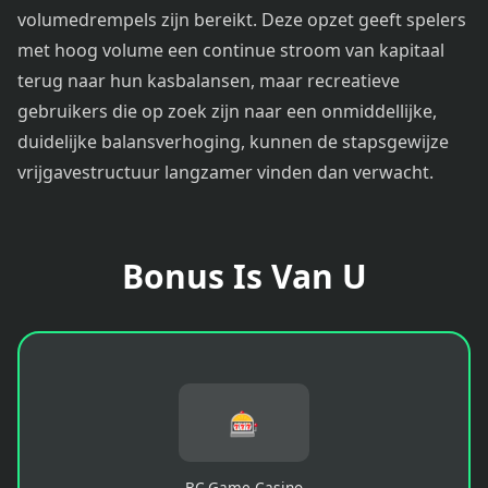
volumedrempels zijn bereikt. Deze opzet geeft spelers
met hoog volume een continue stroom van kapitaal
terug naar hun kasbalansen, maar recreatieve
gebruikers die op zoek zijn naar een onmiddellijke,
duidelijke balansverhoging, kunnen de stapsgewijze
vrijgavestructuur langzamer vinden dan verwacht.
Bonus Is Van U
🎰
BC.Game Casino