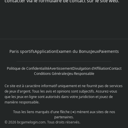
contacter via le formulaire de contact sur le site web.
Paris sportifs
Application
Examen du Bonus
Jeux
Paiements
Politique de Confidentialité
Avertissement
Divulgation d'Affiliation
Contact
Conditions Générales
Jeu Responsable
Ce site est à caractère informatif uniquement et ne fournit pas de services
de jeux d'argent. Tous les avis et opinions sont subjectifs. Assurez-vous
que les jeux en ligne sont autorisés dans votre juridiction et jouez de
manière responsable.
Tous les liens marqués d'une flèche (➜) mènent aux sites de nos
partenaires.
© 2026 bcgamelogin.com. Tous droits réservés.