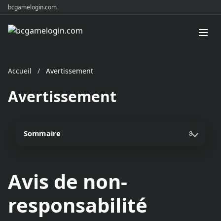
bcgamelogin.com
Accueil
/
Avertissement
Avertissement
Sommaire
8
Avis de non-
responsabilité