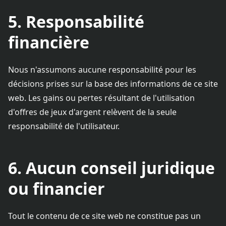
5. Responsabilité
financière
Nous n'assumons aucune responsabilité pour les
décisions prises sur la base des informations de ce site
web. Les gains ou pertes résultant de l'utilisation
d'offres de jeux d'argent relèvent de la seule
responsabilité de l'utilisateur.
6. Aucun conseil juridique
ou financier
Tout le contenu de ce site web ne constitue pas un